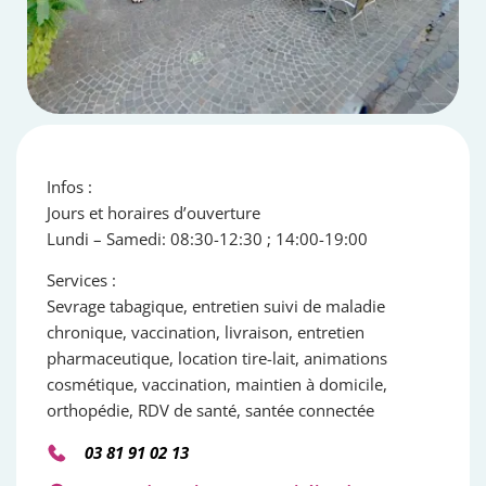
Infos :
Jours et horaires d’ouverture
Lundi – Samedi: 08:30-12:30 ; 14:00-19:00
Services :
Sevrage tabagique, entretien suivi de maladie
chronique, vaccination, livraison, entretien
pharmaceutique, location tire-lait, animations
cosmétique, vaccination, maintien à domicile,
orthopédie, RDV de santé, santée connectée
03 81 91 02 13