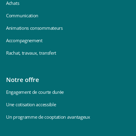
Achats
Communication
Animations consommateurs
Accompagnement
Rachat, travaux, transfert
Notre offre
Engagement de courte durée
Une cotisation accessible
Un programme de cooptation avantageux