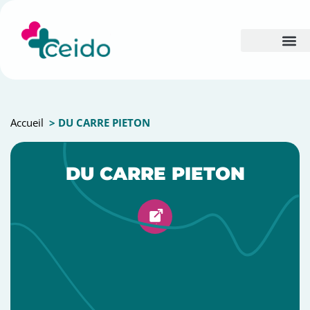
Accueil
> DU CARRE PIETON
DU CARRE PIETON