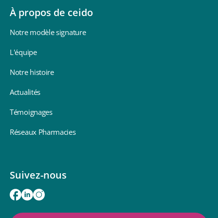
À propos de ceido
Notre modèle signature
L'équipe
Notre histoire
Actualités
Témoignages
Réseaux Pharmacies
Suivez-nous