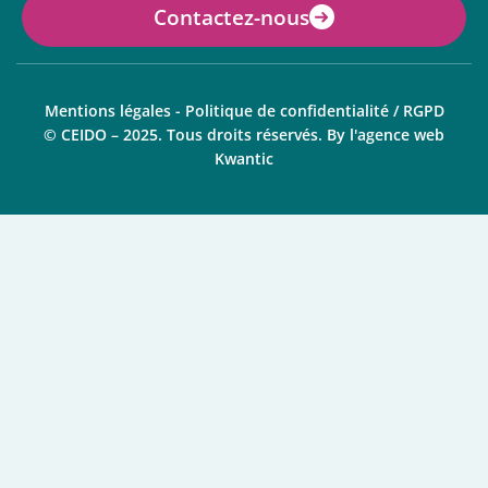
Contactez-nous
Mentions légales
-
Politique de confidentialité / RGPD
© CEIDO – 2025. Tous droits réservés. By
l'agence web
Kwantic