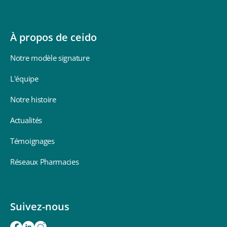
À propos de ceido
Notre modèle signature
L'équipe
Notre histoire
Actualités
Témoignages
Réseaux Pharmacies
Suivez-nous