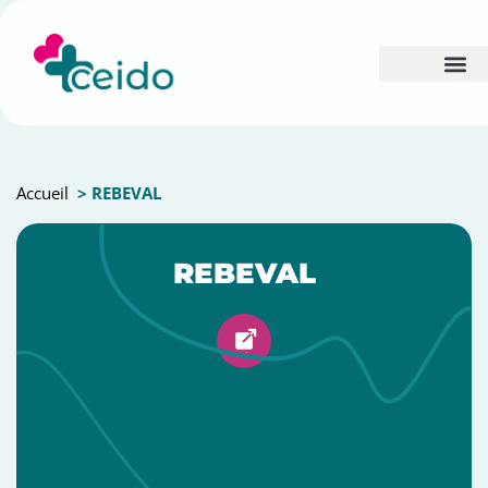
Accueil
> REBEVAL
REBEVAL