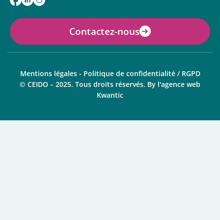
Contactez-nous
Mentions légales
-
Politique de confidentialité / RGPD
© CEIDO – 2025. Tous droits réservés. By
l'agence web
Kwantic