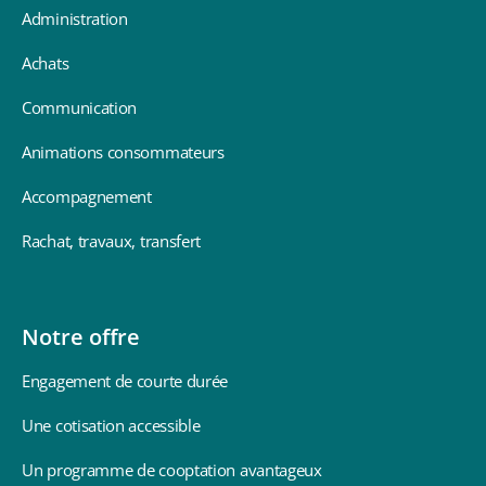
Administration
Achats
Communication
Animations consommateurs
Accompagnement
Rachat, travaux, transfert
Notre offre
Engagement de courte durée
Une cotisation accessible
Un programme de cooptation avantageux