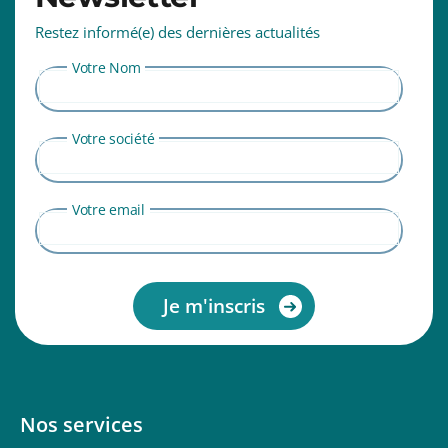
Restez informé(e) des dernières actualités
Votre Nom
Votre société
Votre email
Nos services