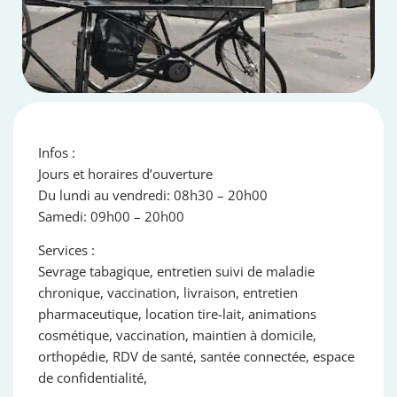
Infos :
Jours et horaires d’ouverture
Du lundi au vendredi: 08h30 – 20h00
Samedi: 09h00 – 20h00
Services :
Sevrage tabagique, entretien suivi de maladie
chronique, vaccination, livraison, entretien
pharmaceutique, location tire-lait, animations
cosmétique, vaccination, maintien à domicile,
orthopédie, RDV de santé, santée connectée, espace
de confidentialité,