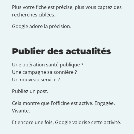
Plus votre fiche est précise, plus vous captez des
recherches ciblées.
Google adore la précision.
Publier des actualités
Une opération santé publique ?
Une campagne saisonnière ?
Un nouveau service ?
Publiez un post.
Cela montre que l’officine est active. Engagée.
Vivante.
Et encore une fois, Google valorise cette activité.