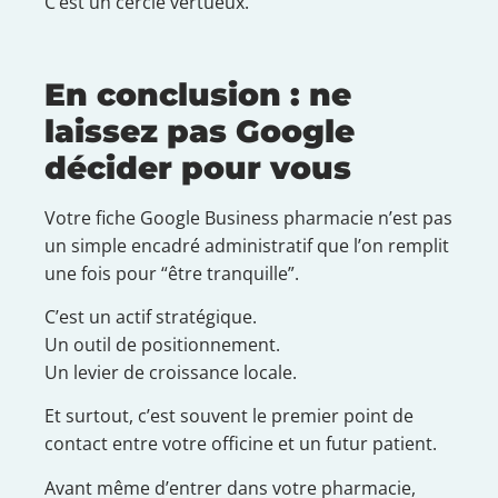
C’est un cercle vertueux.
En conclusion : ne
laissez pas Google
décider pour vous
Votre fiche Google Business pharmacie n’est pas
un simple encadré administratif que l’on remplit
une fois pour “être tranquille”.
C’est un actif stratégique.
Un outil de positionnement.
Un levier de croissance locale.
Et surtout, c’est souvent le premier point de
contact entre votre officine et un futur patient.
Avant même d’entrer dans votre pharmacie,