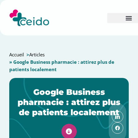
Accueil
>
Articles
» Google Business pharmacie : attirez plus de
patients localement
Google Business
pharmacie : attirez plus
de patients localement