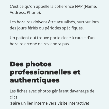
C’est ce qu’on appelle la cohérence NAP (Name,
Address, Phone).
Les horaires doivent être actualisés, surtout lors
des jours fériés ou périodes spécifiques.
Un patient qui trouve porte close à cause d’un
horaire erroné ne reviendra pas.
Des photos
professionnelles et
authentiques
Les fiches avec photos génèrent davantage de
clics.
(Faire un lien interne vers Visite interactive)