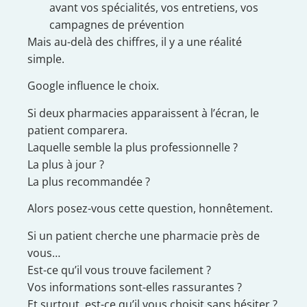
avant vos spécialités, vos entretiens, vos
campagnes de prévention
Mais au-delà des chiffres, il y a une réalité
simple.
Google influence le choix.
Si deux pharmacies apparaissent à l’écran, le
patient comparera.
Laquelle semble la plus professionnelle ?
La plus à jour ?
La plus recommandée ?
Alors posez-vous cette question, honnêtement.
Si un patient cherche une pharmacie près de
vous…
Est-ce qu’il vous trouve facilement ?
Vos informations sont-elles rassurantes ?
Et surtout, est-ce qu’il vous choisit sans hésiter ?