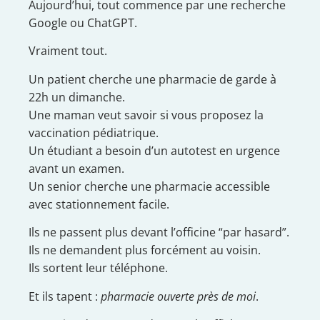
Aujourd’hui, tout commence par une recherche
Google ou ChatGPT.
Vraiment tout.
Un patient cherche une pharmacie de garde à
22h un dimanche.
Une maman veut savoir si vous proposez la
vaccination pédiatrique.
Un étudiant a besoin d’un autotest en urgence
avant un examen.
Un senior cherche une pharmacie accessible
avec stationnement facile.
Ils ne passent plus devant l’officine “par hasard”.
Ils ne demandent plus forcément au voisin.
Ils sortent leur téléphone.
Et ils tapent :
pharmacie ouverte près de moi
.