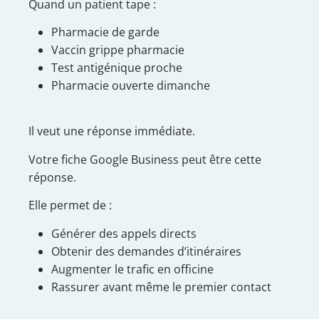
Quand un patient tape :
Pharmacie de garde
Vaccin grippe pharmacie
Test antigénique proche
Pharmacie ouverte dimanche
Il veut une réponse immédiate.
Votre fiche Google Business peut être cette
réponse.
Elle permet de :
Générer des appels directs
Obtenir des demandes d’itinéraires
Augmenter le trafic en officine
Rassurer avant même le premier contact