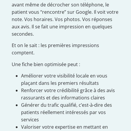
avant même de décrocher son téléphone, le
patient vous “rencontre” sur Google. Il voit votre
note. Vos horaires. Vos photos. Vos réponses
aux avis. Il se fait une impression en quelques
secondes.
Et on le sait : les premières impressions
comptent.
Une fiche bien optimisée peut :
Améliorer votre visibilité locale en vous
plaçant dans les premiers résultats
Renforcer votre crédibilité grâce à des avis
rassurants et des informations claires
Générer du trafic qualifié, c’est-à-dire des
patients réellement intéressés par vos
services
Valoriser votre expertise en mettant en