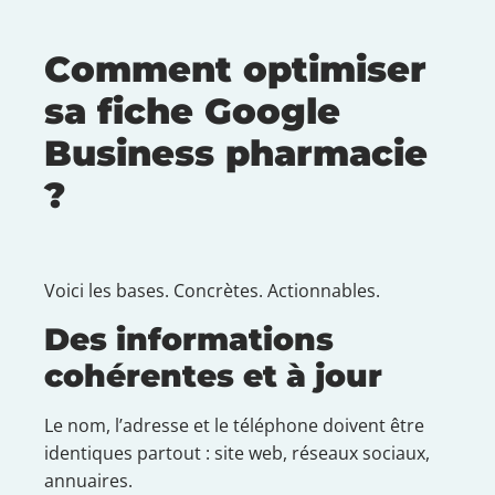
Comment optimiser
sa fiche Google
Business pharmacie
?
Voici les bases. Concrètes. Actionnables.
Des informations
cohérentes et à jour
Le nom, l’adresse et le téléphone doivent être
identiques partout : site web, réseaux sociaux,
annuaires.