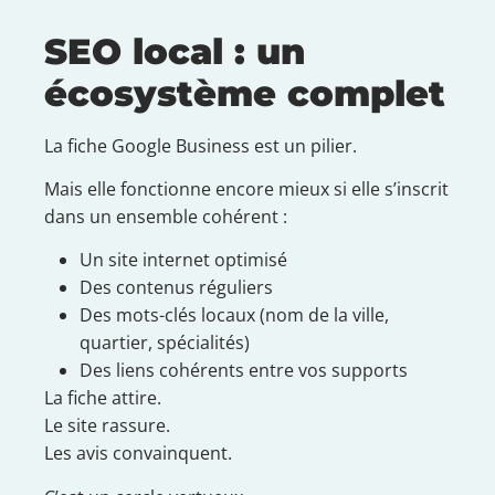
SEO local : un
écosystème complet
La fiche Google Business est un pilier.
Mais elle fonctionne encore mieux si elle s’inscrit
dans un ensemble cohérent :
Un site internet optimisé
Des contenus réguliers
Des mots-clés locaux (nom de la ville,
quartier, spécialités)
Des liens cohérents entre vos supports
La fiche attire.
Le site rassure.
Les avis convainquent.