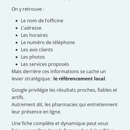
On y retrouve :
Le nom de l’officine
L’adresse
Les horaires
Le numéro de téléphone
Les avis clients
Les photos
Les services proposés
Mais derrière ces informations se cache un
levier stratégique :
le référencement local
.
Google privilégie les résultats proches, fiables et
actifs.
Autrement dit, les pharmacies qui entretiennent
leur présence en ligne.
Une fiche complète et dynamique peut vous