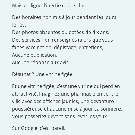
Mais en ligne, l’inertie coûte cher.
Des horaires non mis à jour pendant les jours
fériés.
Des photos absentes ou datées de dix ans.
Des services non renseignés (alors que vous
faites vaccination, dépistage, entretiens).
Aucune publication.
Aucune réponse aux avis.
Résultat ? Une vitrine figée.
Et une vitrine figée, c’est une vitrine qui perd en
attractivité. Imaginez une pharmacie en centre-
ville avec des affiches jaunies, une devanture
poussiéreuse et aucune mise à jour saisonnière.
Vous passeriez devant sans lever les yeux.
Sur Google, c’est pareil.