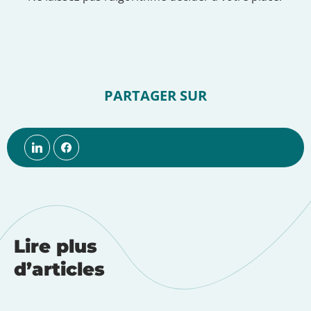
PARTAGER SUR
Lire plus
d’articles