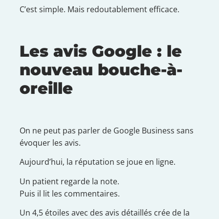
C’est simple. Mais redoutablement efficace.
Les avis Google : le
nouveau bouche-à-
oreille
On ne peut pas parler de Google Business sans
évoquer les avis.
Aujourd’hui, la réputation se joue en ligne.
Un patient regarde la note.
Puis il lit les commentaires.
Un 4,5 étoiles avec des avis détaillés crée de la