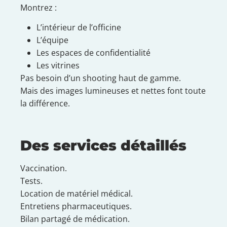
Montrez :
L’intérieur de l’officine
L’équipe
Les espaces de confidentialité
Les vitrines
Pas besoin d’un shooting haut de gamme.
Mais des images lumineuses et nettes font toute
la différence.
Des services détaillés
Vaccination.
Tests.
Location de matériel médical.
Entretiens pharmaceutiques.
Bilan partagé de médication.