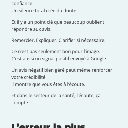
confiance.
Un silence total crée du doute.
Et il y a un point clé que beaucoup oublient :
répondre aux avis.
Remercier. Expliquer. Clarifier si nécessaire.
Ce n’est pas seulement bon pour l’image.
C’est aussi un signal positif envoyé à Google.
Un avis négatif bien géré peut même renforcer
votre crédibilité.
Il montre que vous êtes à l’écoute.
Et dans le secteur de la santé, l’écoute, ça
compte.
L’erreur la plus