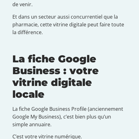
de venir.
Et dans un secteur aussi concurrentiel que la
pharmacie, cette vitrine digitale peut faire toute
la différence.
La fiche Google
Business : votre
vitrine digitale
locale
La fiche Google Business Profile (anciennement
Google My Business), c’est bien plus qu’un
simple annuaire.
C’est votre vitrine numérique.