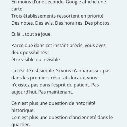
En moins d’une seconde, Google affiche une
carte.
Trois établissements ressortent en priorité.
Des notes. Des avis. Des horaires. Des photos.
Et là… tout se joue.
Parce que dans cet instant précis, vous avez
deux possibilités :
être visible ou invisible.
La réalité est simple. Si vous n’apparaissez pas
dans les premiers résultats locaux, vous
n’existez pas dans l’esprit du patient. Pas
aujourd’hui. Pas maintenant.
Ce n’est plus une question de notoriété
historique.
Ce n’est plus une question d’ancienneté dans le
quartier.