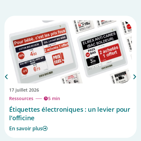
17 juillet 2026
Ressources
5 min
Étiquettes électroniques : un levier pour
l’officine
En savoir plus