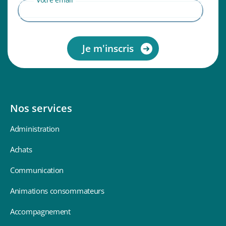
Nos services
Administration
Achats
Communication
Animations consommateurs
Accompagnement