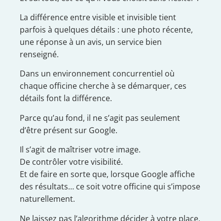
La différence entre visible et invisible tient
parfois à quelques détails : une photo récente,
une réponse à un avis, un service bien
renseigné.
Dans un environnement concurrentiel où
chaque officine cherche à se démarquer, ces
détails font la différence.
Parce qu’au fond, il ne s’agit pas seulement
d’être présent sur Google.
Il s’agit de maîtriser votre image.
De contrôler votre visibilité.
Et de faire en sorte que, lorsque Google affiche
des résultats… ce soit votre officine qui s’impose
naturellement.
Ne laissez pas l’algorithme décider à votre place.