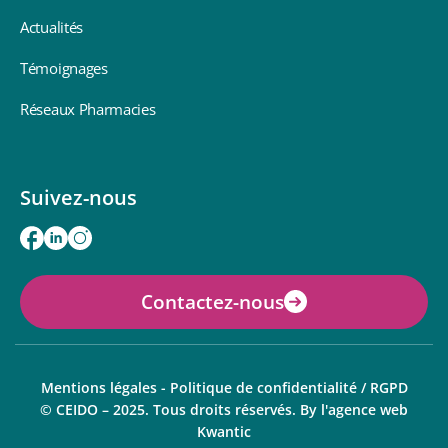
Actualités
Témoignages
Réseaux Pharmacies
Suivez-nous
Contactez-nous
Mentions légales
-
Politique de confidentialité / RGPD
© CEIDO – 2025. Tous droits réservés. By
l'agence web
Kwantic