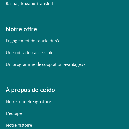
Rachat, travaux, transfert
Notre offre
Engagement de courte durée
Une cotisation accessible
Un programme de cooptation avantageux
À propos de ceido
Notre modèle signature
L'équipe
Notre histoire