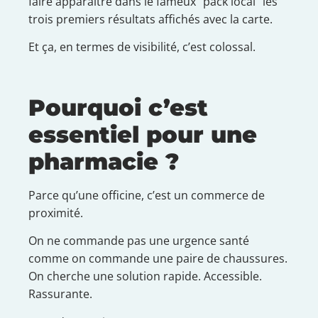
faire apparaître dans le fameux “pack local” les
trois premiers résultats affichés avec la carte.
Et ça, en termes de visibilité, c’est colossal.
Pourquoi c’est
essentiel pour une
pharmacie ?
Parce qu’une officine, c’est un commerce de
proximité.
On ne commande pas une urgence santé
comme on commande une paire de chaussures.
On cherche une solution rapide. Accessible.
Rassurante.