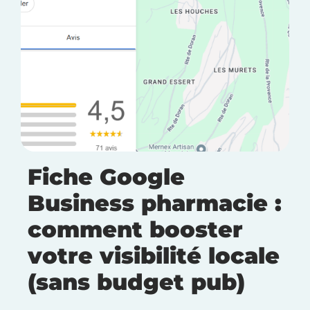
Fiche Google
Business pharmacie :
comment booster
votre visibilité locale
(sans budget pub)