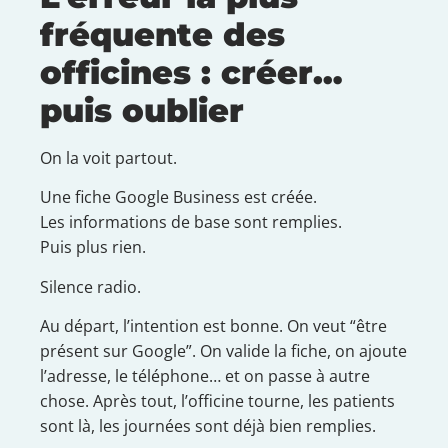
fréquente des
officines : créer…
puis oublier
On la voit partout.
Une fiche Google Business est créée.
Les informations de base sont remplies.
Puis plus rien.
Silence radio.
Au départ, l’intention est bonne. On veut “être
présent sur Google”. On valide la fiche, on ajoute
l’adresse, le téléphone… et on passe à autre
chose. Après tout, l’officine tourne, les patients
sont là, les journées sont déjà bien remplies.