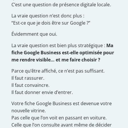
C’est une question de présence digitale locale.
La vraie question n’est donc plus :
“Est-ce que je dois être sur Google ?”
Évidemment que oui.
La vraie question est bien plus stratégique :
Ma
fiche Google Business est-elle optimisée pour
me rendre visible… et me faire choisir ?
Parce qu’être affiché, ce n’est pas suffisant.
Il faut rassurer.
Il faut convaincre.
Il faut donner envie d’entrer.
Votre fiche Google Business est devenue votre
nouvelle vitrine.
Pas celle que l’on voit en passant en voiture.
Celle que l’on consulte avant même de décider