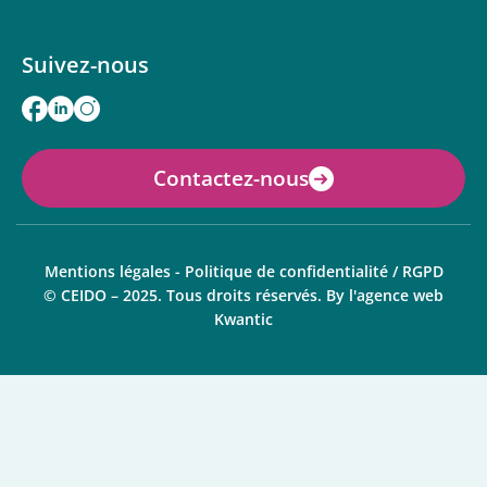
Suivez-nous
Contactez-nous
Mentions légales
-
Politique de confidentialité / RGPD
© CEIDO – 2025. Tous droits réservés. By
l'agence web
Kwantic