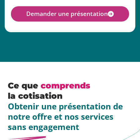
Demander une présentation
Ce que
comprends
la cotisation
Obtenir une présentation de
notre offre et nos services
sans engagement