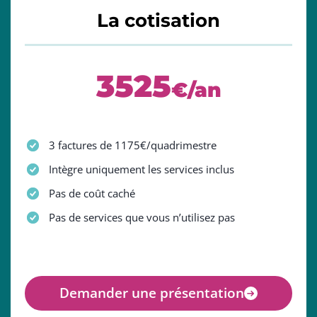
La cotisation
3525
€/an
3 factures de 1175€/quadrimestre
Intègre uniquement les services inclus
Pas de coût caché
Pas de services que vous n’utilisez pas
Demander une présentation