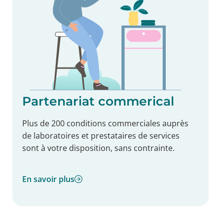
Partenariat commerical
Plus de 200 conditions commerciales auprès
de laboratoires et prestataires de services
sont à votre disposition, sans contrainte.
En savoir plus