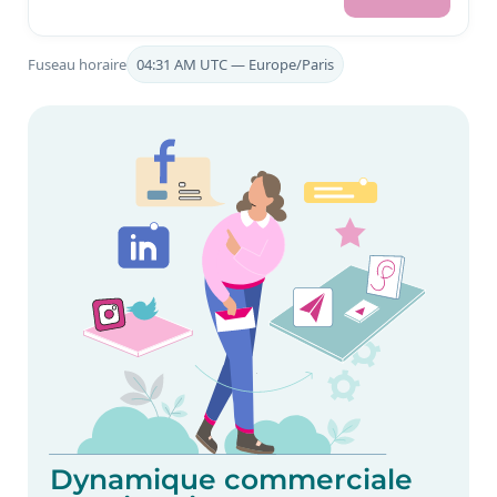
Fuseau horaire
04:31 AM UTC — Europe/Paris
Dynamique commerciale