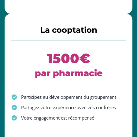
La cooptation
1500€
par pharmacie
Participez au développement du groupement
Partagez votre expérience avec vos confrères
Votre engagement est récompensé