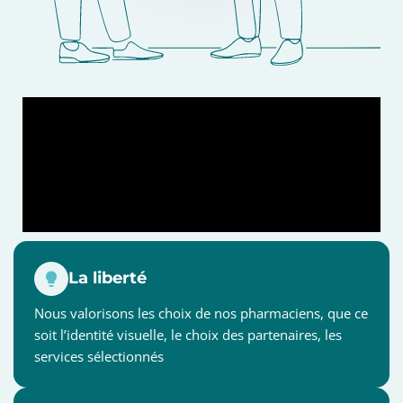
La liberté
Nous valorisons les choix de nos pharmaciens, que ce
soit l’identité visuelle, le choix des partenaires, les
services sélectionnés