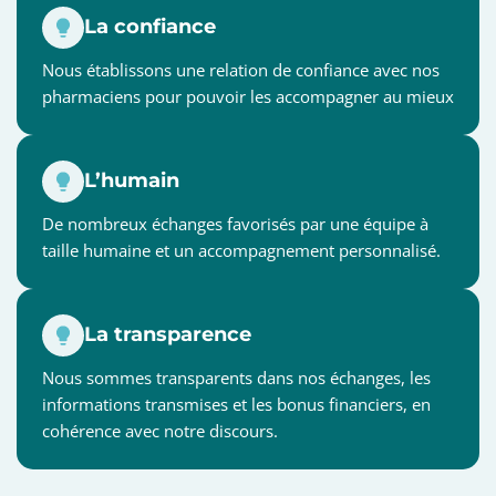
La confiance
Nous établissons une relation de confiance avec nos
pharmaciens pour pouvoir les accompagner au mieux
L’humain
De nombreux échanges favorisés par une équipe à
taille humaine et un accompagnement personnalisé.
La transparence
Nous sommes transparents dans nos échanges, les
informations transmises et les bonus financiers, en
cohérence avec notre discours.