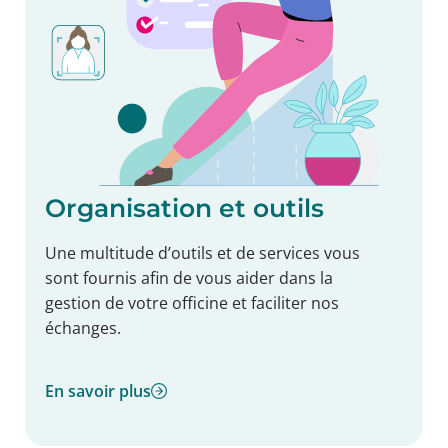
Organisation et outils
Une multitude d’outils et de services vous
sont fournis afin de vous aider dans la
gestion de votre officine et faciliter nos
échanges.
En savoir plus