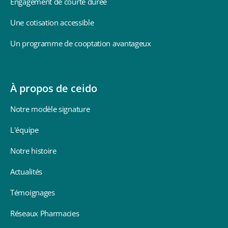
Engagement de courte durée
Une cotisation accessible
Un programme de cooptation avantageux
À propos de ceido
Notre modèle signature
L'équipe
Notre histoire
Actualités
Témoignages
Réseaux Pharmacies