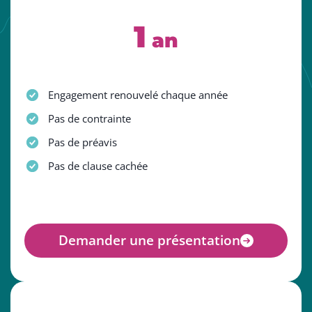
1
an
Engagement renouvelé chaque année
Pas de contrainte
Pas de préavis
Pas de clause cachée
Demander une présentation