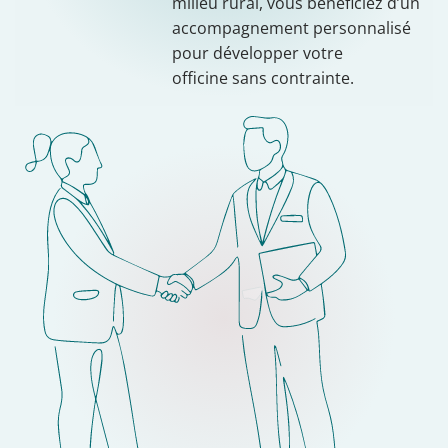
milieu rural, vous bénéficiez d’un
accompagnement personnalisé
pour développer votre
officine sans contrainte.