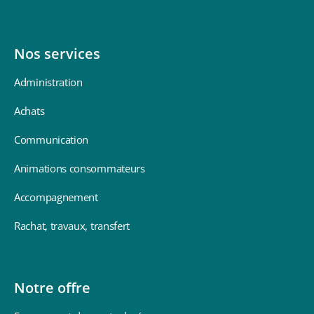
Nos services
Administration
Achats
Communication
Animations consommateurs
Accompagnement
Rachat, travaux, transfert
Notre offre