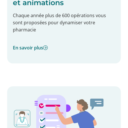
et animations
Chaque année plus de 600 opérations vous
sont proposées pour dynamiser votre
pharmacie
En savoir plus