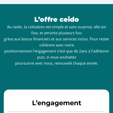
L’offre ceido
Au ceido, la cotisation est simple et sans surprise, elle est
fixe, et amortie plusieurs fois
grâce aux bonus financiers et aux services inclus. Pour rester
cohérent avec notre
positionnement l’engagement n’est que de 2ans à l’adhésion
puis, si vous souhaitez
poursuivre avec nous, renouvelé chaque année.
L’engagement