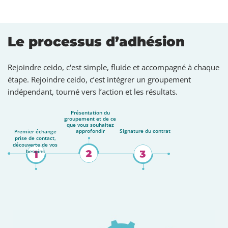
Le processus d’adhésion
Rejoindre ceido, c'est simple, fluide et accompagné à chaque
étape. Rejoindre ceido, c’est intégrer un groupement
indépendant, tourné vers l’action et les résultats.