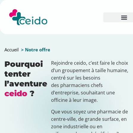
Accueil
> Notre offre
Pourquoi
Rejoindre ceido, c’est faire le choix
d’un groupement à taille humaine,
tenter
centré sur les besoins
l’aventure
des pharmaciens chefs
ceido
?
d’entreprise, souhaitant une
officine à leur image.
Que vous soyez une pharmacie de
centre-ville, de grande surface, en
zone industrielle ou en