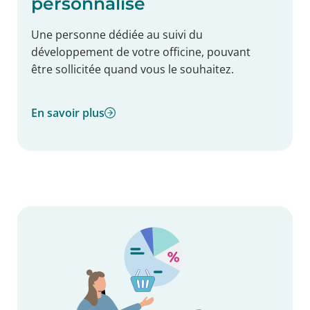
personnalisé
Une personne dédiée au suivi du
développement de votre officine, pouvant
être sollicitée quand vous le souhaitez.
En savoir plus