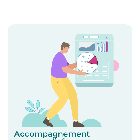
Accompagnement