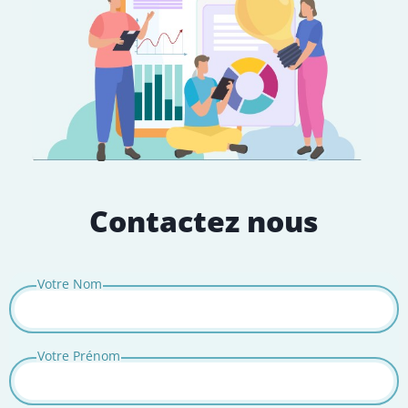
Contactez nous
Votre Nom
Votre Prénom