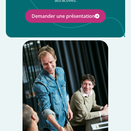
attractives.
Demander une présentation