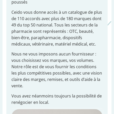
poussés
Ceido vous donne accès à un catalogue de plus
de 110 accords avec plus de 180 marques dont
49 du top 50 national. Tous les secteurs de la
pharmacie sont représentés : OTC, beauté,
bien-être, parapharmacie, dispositifs
médicaux, vétérinaire, matériel médical, etc.
Nous ne vous imposons aucun fournisseur :
vous choisissez vos marques, vos volumes.
Notre rôle est de vous fournir les conditions
les plus compétitives possibles, avec une vision
claire des marges, remises, et outils d’aide à la
vente.
Vous avez néanmoins toujours la possibilité de
renégocier en local.