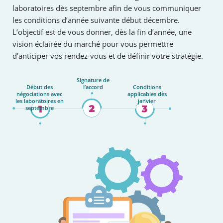
laboratoires dès septembre afin de vous communiquer
les conditions d’année suivante début décembre.
L’objectif est de vous donner, dès la fin d’année, une
vision éclairée du marché pour vous permettre
d’anticiper vos rendez-vous et de définir votre stratégie.