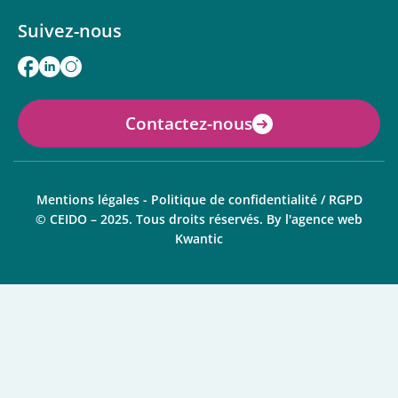
Suivez-nous
Contactez-nous
Mentions légales
-
Politique de confidentialité / RGPD
© CEIDO – 2025. Tous droits réservés. By
l'agence web
Kwantic