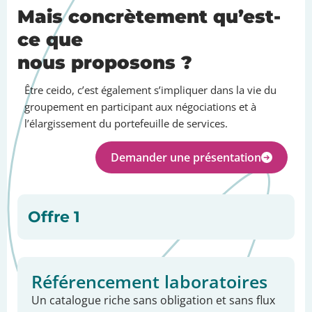
Mais concrètement qu’est-
ce que
nous proposons ?
Être ceido, c’est également s’impliquer dans la vie du
groupement en participant aux négociations et à
l’élargissement du portefeuille de services.
Demander une présentation
Offre 1
Référencement laboratoires
Un catalogue riche sans obligation et sans flux