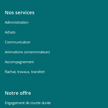
Nos services
Administration
Achats
Communication
Animations consommateurs
Accompagnement
Rachat, travaux, transfert
Notre offre
Signature de
Engagement de courte durée
l’accord
Début des