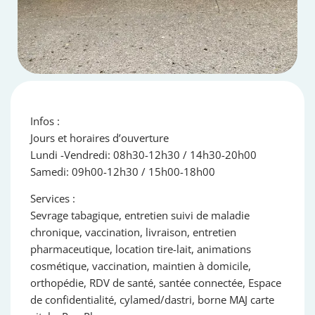
Infos :
Jours et horaires d’ouverture
Lundi -Vendredi: 08h30-12h30 / 14h30-20h00
Samedi: 09h00-12h30 / 15h00-18h00
Services :
Sevrage tabagique, entretien suivi de maladie
chronique, vaccination, livraison, entretien
pharmaceutique, location tire-lait, animations
cosmétique, vaccination, maintien à domicile,
orthopédie, RDV de santé, santée connectée, Espace
de confidentialité, cylamed/dastri, borne MAJ carte