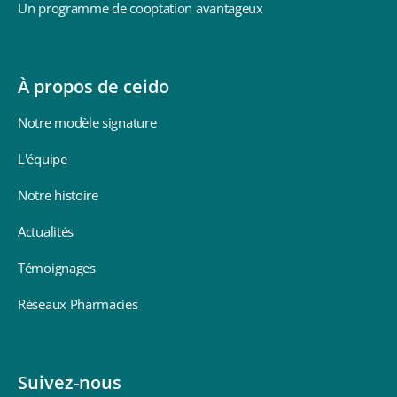
Un programme de cooptation avantageux
À propos de ceido
Notre modèle signature
L'équipe
Notre histoire
Actualités
Témoignages
Réseaux Pharmacies
Suivez-nous