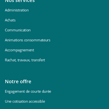
Nos services
Administration
Achats
Communication
Animations consommateurs
Accompagnement
Rachat, travaux, transfert
Notre offre
Engagement de courte durée
Une cotisation accessible