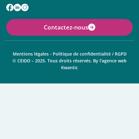
Contactez-nous
Mentions légales
-
Politique de confidentialité / RGPD
© CEIDO – 2025. Tous droits réservés. By
l'agence web
Kwantic