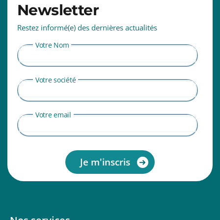
Newsletter
Restez informé(e) des dernières actualités
Votre Nom
Votre société
Votre email