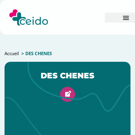
Accueil
> DES CHENES
DES CHENES