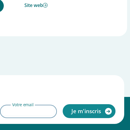
Site web
Votre email