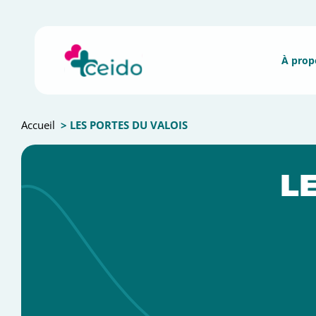
Accueil
> LES PORTES DU VALOIS
L