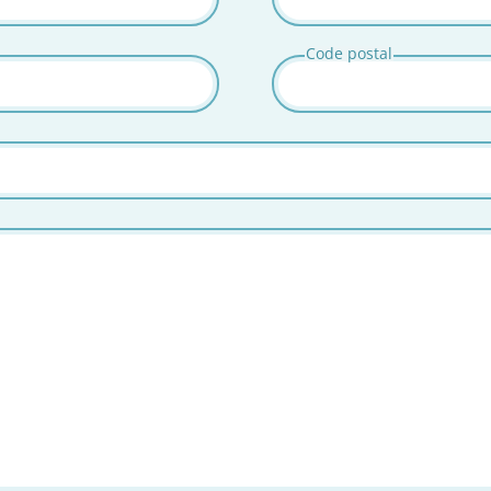
Code postal