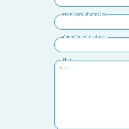
Nom votre pharmacie
Complément d'adresse
Note