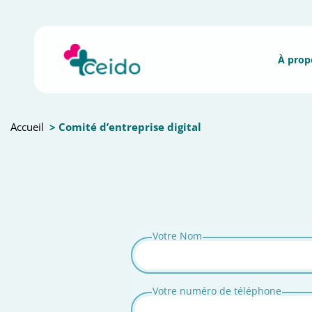
Accueil
> Comité d’entreprise digital
Votre Nom
Votre numéro de téléphone