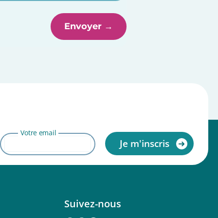
Votre email
Suivez-nous