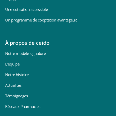
Une cotisation accessible
Un programme de cooptation avantageux
À propos de ceido
Notre modèle signature
L'équipe
Notre histoire
Actualités
Témoignages
Réseaux Pharmacies