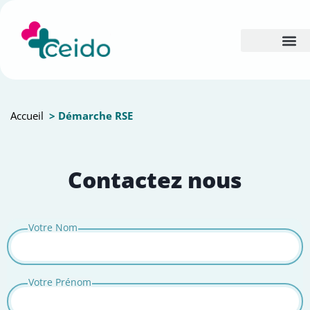
Accueil
> Démarche RSE
Contactez nous
Votre Nom
Votre Prénom