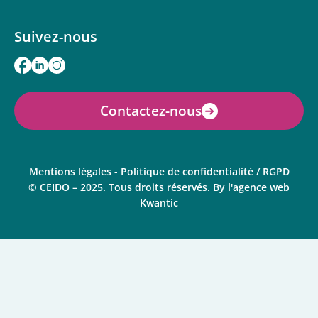
Suivez-nous
Contactez-nous
Mentions légales
-
Politique de confidentialité / RGPD
© CEIDO – 2025. Tous droits réservés. By
l'agence web
Kwantic