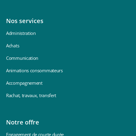
Nos services
Administration
Achats
Communication
Animations consommateurs
Accompagnement
Rachat, travaux, transfert
Notre offre
Engagement de courte durée